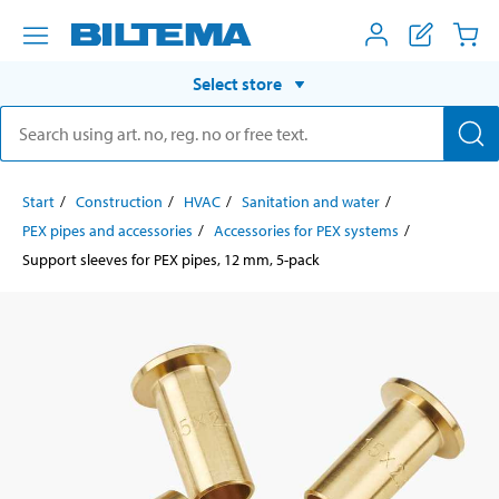
Select store
Start
Construction
HVAC
Sanitation and water
PEX pipes and accessories
Accessories for PEX systems
Support sleeves for PEX pipes, 12 mm, 5-pack