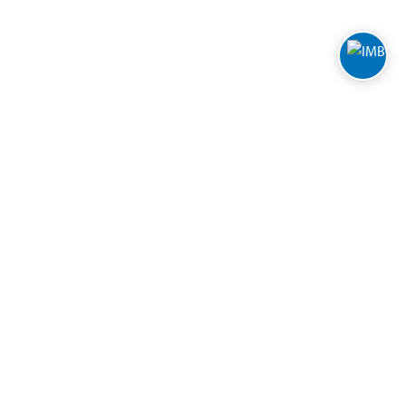
FOLLOW BILTEMA