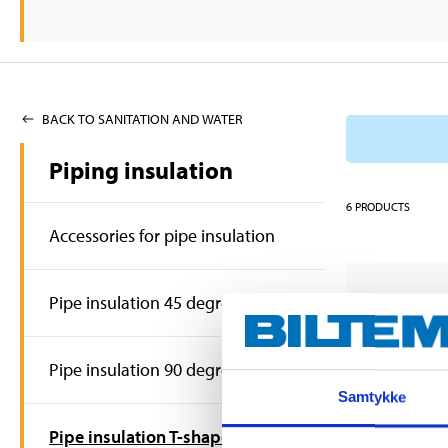
BACK TO SANITATION AND WATER
Piping insulation
6
PRODUCTS
Accessories for pipe insulation
Pipe insulation 45 degrees
Pipe insulation 90 degrees
Samtykke
Pipe insulation T-shape