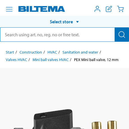
Select store
Start
Construction
HVAC
Sanitation and water
Valves HVAC
Mini ball valves HVAC
PEX Mini ball valve, 12 mm