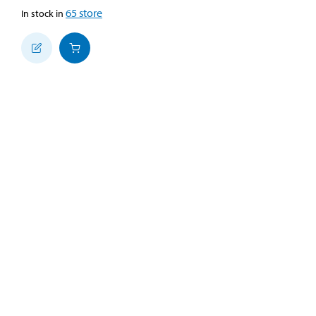
65
store
In stock in