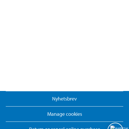
Nyhetsbrev
Manage cookies