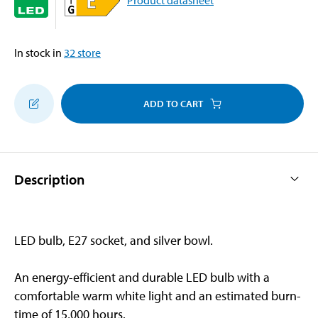
In stock in
32
store
ADD TO CART
Description
LED bulb, E27 socket, and silver bowl.
An energy-efficient and durable LED bulb with a
comfortable warm white light and an estimated burn-
time of 15,000 hours.