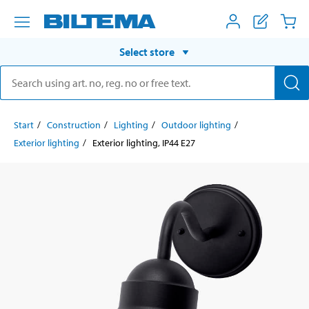
Select store
Start
Construction
Lighting
Outdoor lighting
Exterior lighting
Exterior lighting, IP44 E27