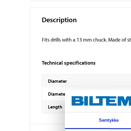
Description
Fits drills with a 13 mm chuck. Made of st
Technical specifications
Diameter
Diameter
Length
Samtykke