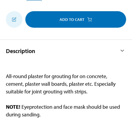
ADD TO CART
Description
All-round plaster for grouting for on concrete,
cement, plaster wall boards, plaster etc. Especially
suitable for joint grouting with strips.
NOTE!
Eyeprotection and face mask should be used
during sanding.