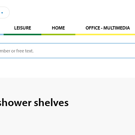
LEISURE
HOME
OFFICE - MULTIMEDIA
shower shelves