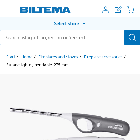
Select store
Start
Home
Fireplaces and stoves
Fireplace accessories
Butane lighter, bendable, 275 mm