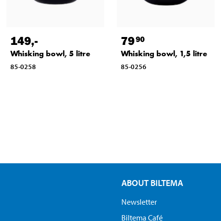
149
,-
79
90
Whisking bowl, 5 litre
Whisking bowl, 1,5 litre
85-0258
85-0256
ABOUT BILTEMA
Newsletter
Biltema Café