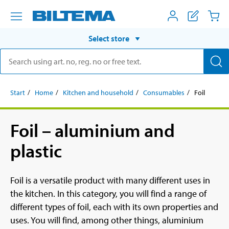
Select store
Start
Home
Kitchen and household
Consumables
Foil
Foil – aluminium and
plastic
Foil is a versatile product with many different uses in
the kitchen. In this category, you will find a range of
different types of foil, each with its own properties and
uses. You will find, among other things, aluminium