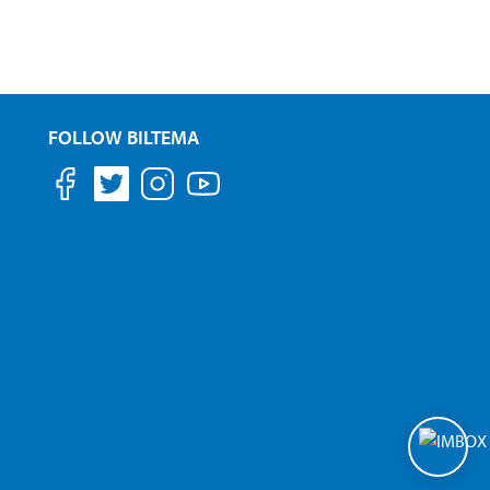
FOLLOW BILTEMA