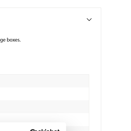
age boxes.