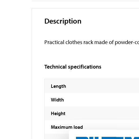
Description
Practical clothes rack made of powder-coa
Technical specifications
Length
Width
Height
Maximum load