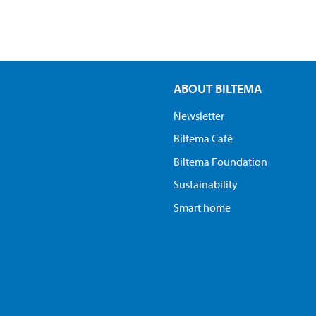
ABOUT BILTEMA
Newsletter
Biltema Café
Biltema Foundation
Sustainability
Smart home