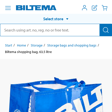
Select store
Start
Home
Storage
Storage bags and shopping bags
Biltema shopping bag, 63,5 litre