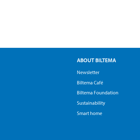
ABOUT BILTEMA
Newsletter
Biltema Café
Biltema Foundation
Sustainability
Smart home