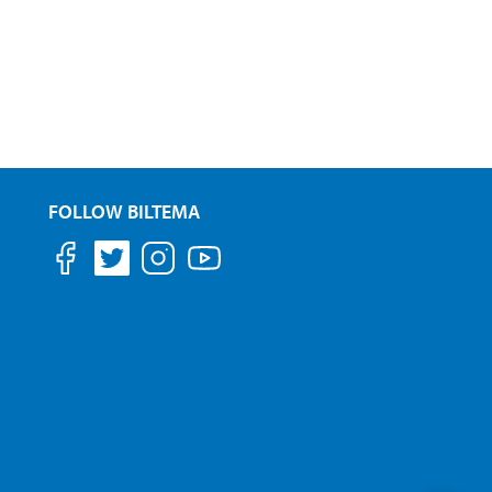
FOLLOW BILTEMA