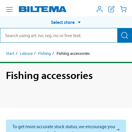
Select store
Start
Leisure
Fishing
Fishing accessories
Fishing accessories
To get more accurate stock status, we encourage you