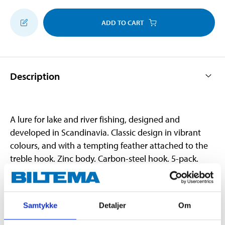
ADD TO CART
Description
A lure for lake and river fishing, designed and
developed in Scandinavia. Classic design in vibrant
colours, and with a tempting feather attached to the
treble hook. Zinc body. Carbon-steel hook. 5-pack.
Technical specifications
Samtykke
Detaljer
Om