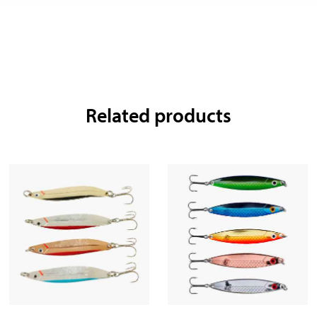
Related products