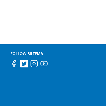
FOLLOW BILTEMA