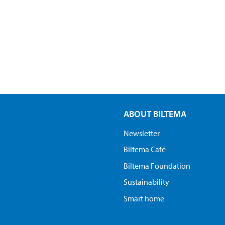
ABOUT BILTEMA
Newsletter
Biltema Café
Biltema Foundation
Sustainability
Smart home