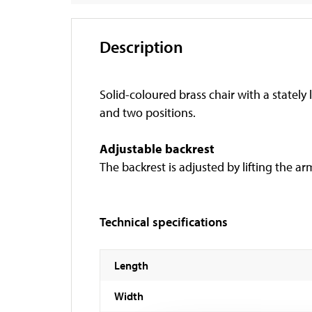
Description
Solid-coloured brass chair with a stately 
and two positions.
Adjustable backrest
The backrest is adjusted by lifting the 
Technical specifications
Length
Width