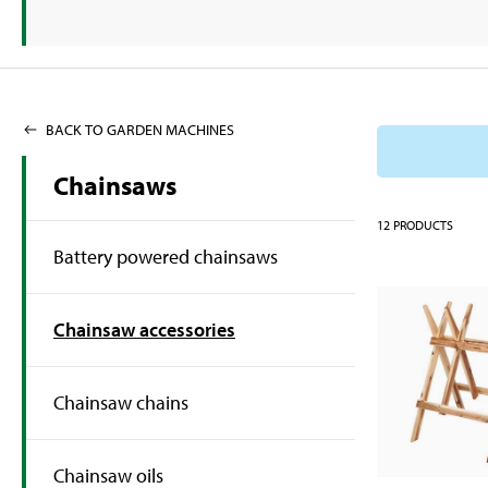
BACK TO GARDEN MACHINES
Chainsaws
12
PRODUCTS
Battery powered chainsaws
Chainsaw accessories
Chainsaw chains
Chainsaw oils