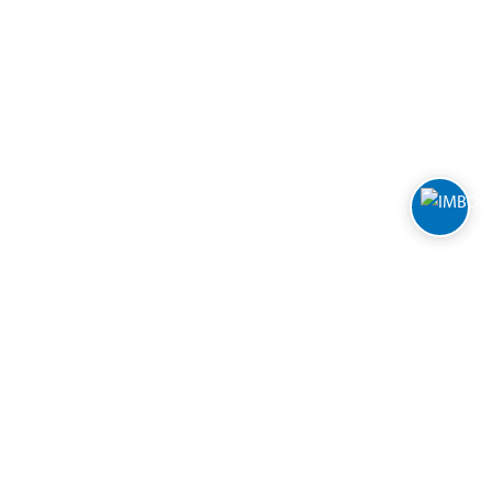
FOLLOW BILTEMA