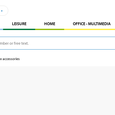
LEISURE
HOME
OFFICE - MULTIMEDIA
w accessories