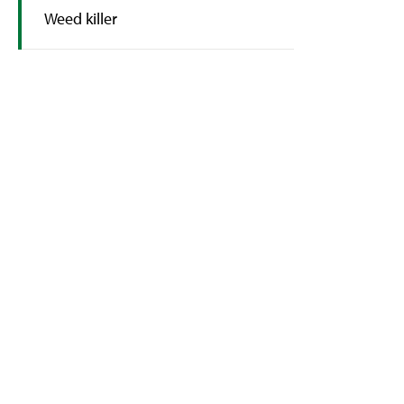
Weed killer