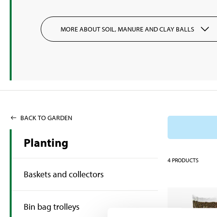
MORE ABOUT SOIL, MANURE AND CLAY BALLS
BACK TO GARDEN
Planting
4
PRODUCTS
Baskets and collectors
Bin bag trolleys