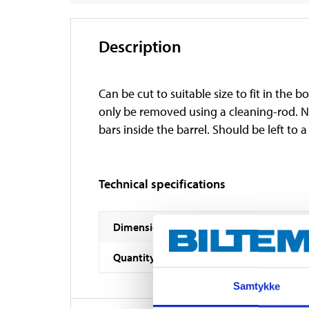
Description
Can be cut to suitable size to fit in the 
only be removed using a cleaning-rod. 
bars inside the barrel. Should be left to
Technical specifications
Dimensions
Quantity
Samtykke