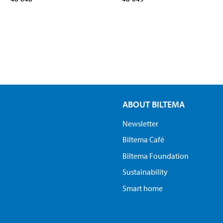
ABOUT BILTEMA
Newsletter
Biltema Café
Biltema Foundation
Sustainability
Smart home