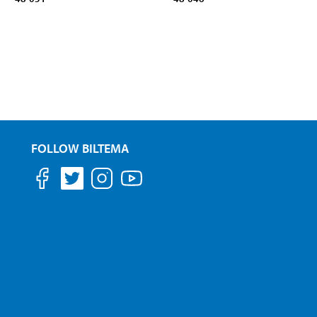
FOLLOW BILTEMA