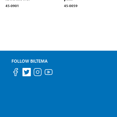
45-0901
45-0059
FOLLOW BILTEMA