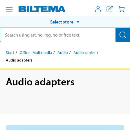
Select store
Start
Office - Multimedia
Audio
Audio cables
Audio adapters
Audio adapters