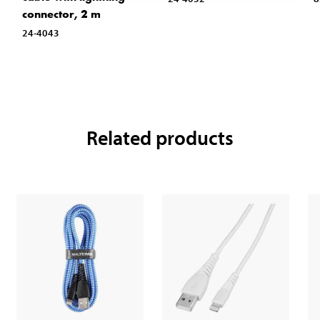
connector, 2 m
24-4043
Related products