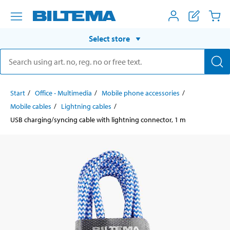
Select store
Start
Office - Multimedia
Mobile phone accessories
Mobile cables
Lightning cables
USB charging/syncing cable with lightning connector, 1 m