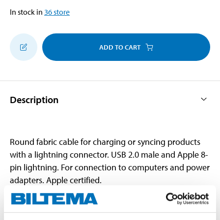
In stock in
36
store
ADD TO CART
Description
Round fabric cable for charging or syncing products
with a lightning connector. USB 2.0 male and Apple 8-
pin lightning. For connection to computers and power
adapters. Apple certified.
Technical specifications