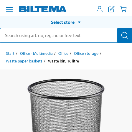
Select store
Start
Office - Multimedia
Office
Office storage
Waste paper baskets
Waste bin, 16 litre