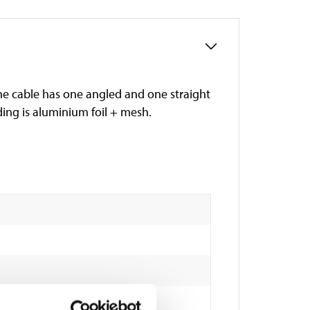
The cable has one angled and one straight
ing is aluminium foil + mesh.