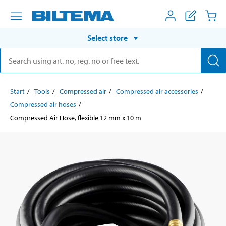
Select store
Start
Tools
Compressed air
Compressed air accessories
Compressed air hoses
Compressed Air Hose, flexible 12 mm x 10 m