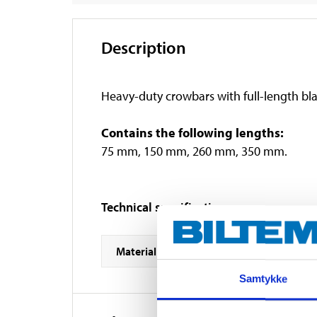
Description
Heavy-duty crowbars with full-length bl
Contains the following lengths:
75 mm, 150 mm, 260 mm, 350 mm.
Technical specifications
Material
Samtykke