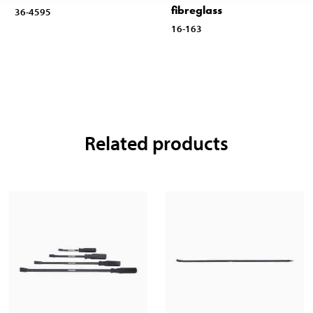
fibreglass
36-4595
16-163
Related products