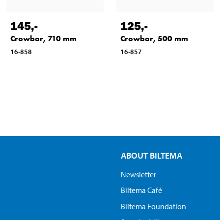
145
,-
125
,-
Crowbar, 710 mm
Crowbar, 500 mm
16-858
16-857
ABOUT BILTEMA
Newsletter
Biltema Café
Biltema Foundation