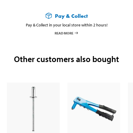
Pay & Collect
Pay & Collect in your local store within 2 hours!
READ MORE
Other customers also bought