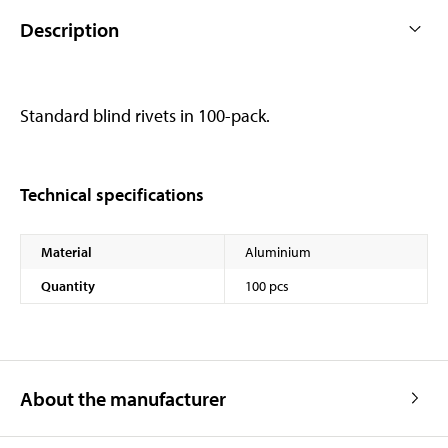
Description
Standard blind rivets in 100-pack.
Technical specifications
Material
Aluminium
Quantity
100 pcs
About the manufacturer