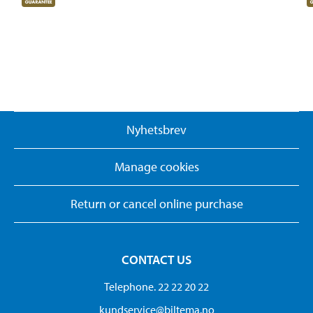
Nyhetsbrev
Manage cookies
Return or cancel online purchase
CONTACT US
Telephone. 22 22 20 22
kundservice@biltema.no