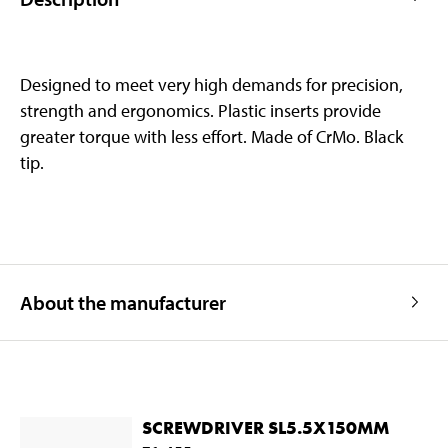
Designed to meet very high demands for precision,
strength and ergonomics. Plastic inserts provide
greater torque with less effort. Made of CrMo. Black
tip.
About the manufacturer
SCREWDRIVER SL5.5X150MM