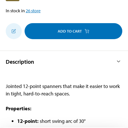
In stock in
26
store
ADD TO CART
Description
Jointed 12-point spanners that make it easier to work
in tight, hard-to-reach spaces.
Properties:
12-point:
short swing arc of 30°