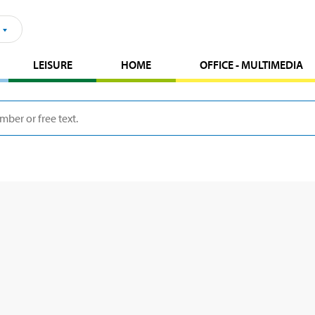
LEISURE
HOME
OFFICE - MULTIMEDIA