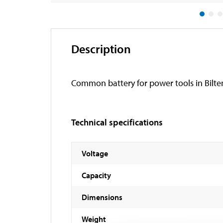
Description
Common battery for power tools in Biltem
Technical specifications
Voltage
Capacity
Dimensions
Weight