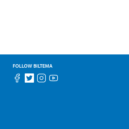
FOLLOW BILTEMA