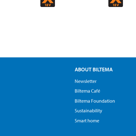
ABOUT BILTEMA
Newsletter
Biltema Café
Biltema Foundation
Sustainability
Smart home