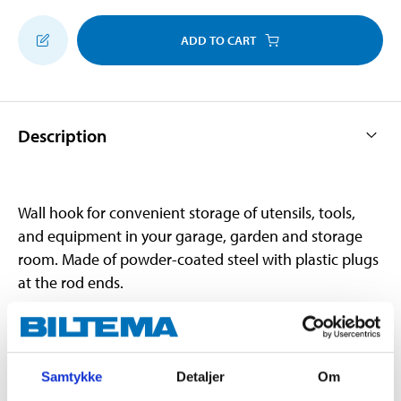
ADD TO CART
Description
Wall hook for convenient storage of utensils, tools,
and equipment in your garage, garden and storage
room. Made of powder-coated steel with plastic plugs
at the rod ends.
Technical specifications
Samtykke
Detaljer
Om