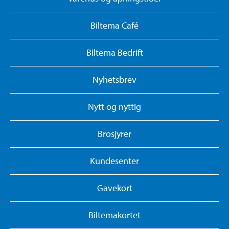
Biltema Café
Biltema Bedrift
Nyhetsbrev
Nytt og nyttig
Brosjyrer
Kundesenter
Gavekort
Biltemakortet