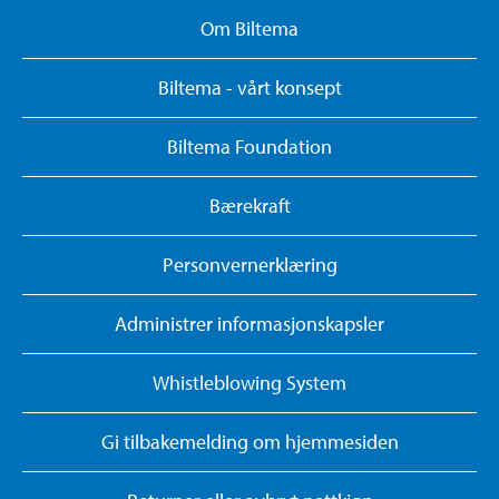
Om Biltema
Biltema - vårt konsept
Biltema Foundation
Bærekraft
Personvernerklæring
Administrer informasjonskapsler
Whistleblowing System
Gi tilbakemelding om hjemmesiden