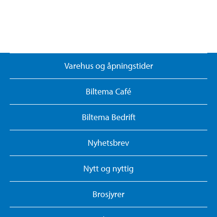
Varehus og åpningstider
Biltema Café
Biltema Bedrift
Nyhetsbrev
Nytt og nyttig
Brosjyrer