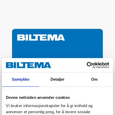
Samtykke
Detaljer
Om
Denne nettsiden anvender cookies
Vi bruker informasjonskapsler for å gi innhold og
annonser et personlig preg, for å levere sosiale