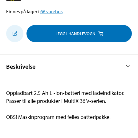
Finnes på lager i
66
varehus
LEGG I HANDLEVOGN
Beskrivelse
Oppladbart 2,5 Ah Li-Ion-batteri med ladeindikator.
Passer til alle produkter i MultiX 36 V-serien.
OBS! Maskinprogram med felles batteripakke.