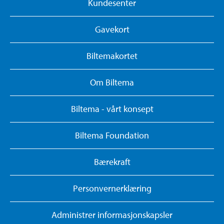
Kundesenter
Gavekort
Biltemakortet
Om Biltema
Biltema - vårt konsept
Biltema Foundation
Bærekraft
Personvernerklæring
Administrer informasjonskapsler