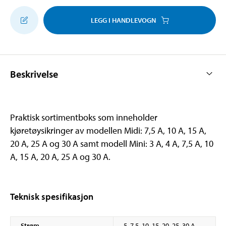
LEGG I HANDLEVOGN
Beskrivelse
Praktisk sortimentboks som inneholder
kjøretøysikringer av modellen Midi: 7,5 A, 10 A, 15 A,
20 A, 25 A og 30 A samt modell Mini: 3 A, 4 A, 7,5 A, 10
A, 15 A, 20 A, 25 A og 30 A.
Teknisk spesifikasjon
Strøm
5, 7,5, 10, 15, 20, 25, 30 A