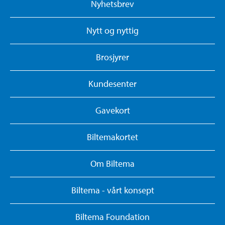
Nyhetsbrev
Nytt og nyttig
Brosjyrer
Kundesenter
Gavekort
Biltemakortet
Om Biltema
Biltema - vårt konsept
Biltema Foundation