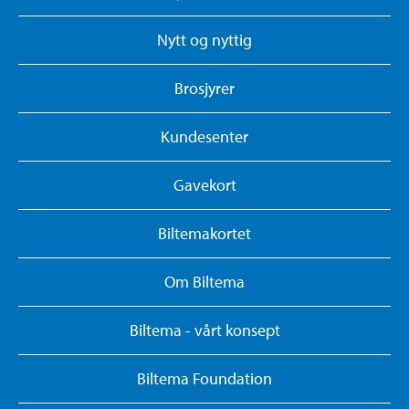
Nytt og nyttig
Brosjyrer
Kundesenter
Gavekort
Biltemakortet
Om Biltema
Biltema - vårt konsept
Biltema Foundation