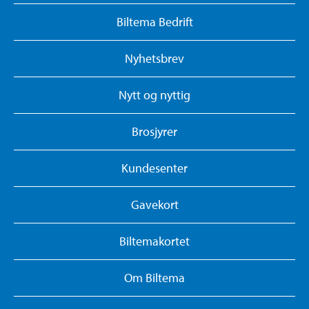
Biltema Bedrift
Nyhetsbrev
Nytt og nyttig
Brosjyrer
Kundesenter
Gavekort
Biltemakortet
Om Biltema