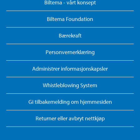
Biltema - vårt konsept
Biltema Foundation
Bærekraft
Personvernerklæring
Administrer informasjonskapsler
Whistleblowing System
Gi tilbakemelding om hjemmesiden
Returner eller avbryt nettkjøp