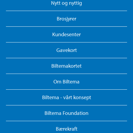
Nytt og nyttig
Brosjyrer
Kundesenter
Gavekort
Biltemakortet
Om Biltema
Biltema - vårt konsept
Biltema Foundation
Bærekraft