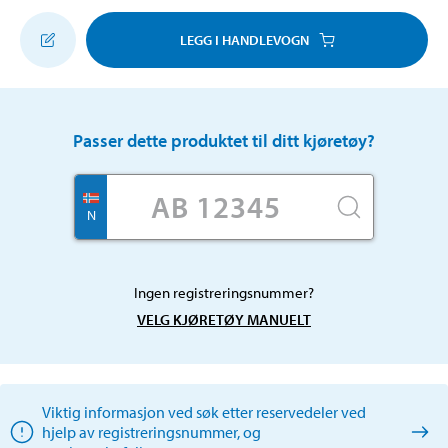
LEGG I HANDLEVOGN
Passer dette produktet til ditt kjøretøy?
N
Ingen registreringsnummer?
VELG KJØRETØY MANUELT
Viktig informasjon ved søk etter reservedeler ved
hjelp av registreringsnummer, og