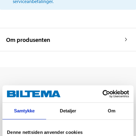
serviceanbefalinger.
Om produsenten
Samtykke
Detaljer
Om
Denne nettsiden anvender cookies