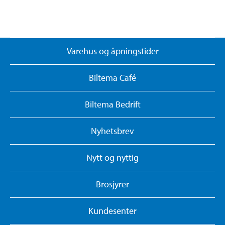
Varehus og åpningstider
Biltema Café
Biltema Bedrift
Nyhetsbrev
Nytt og nyttig
Brosjyrer
Kundesenter