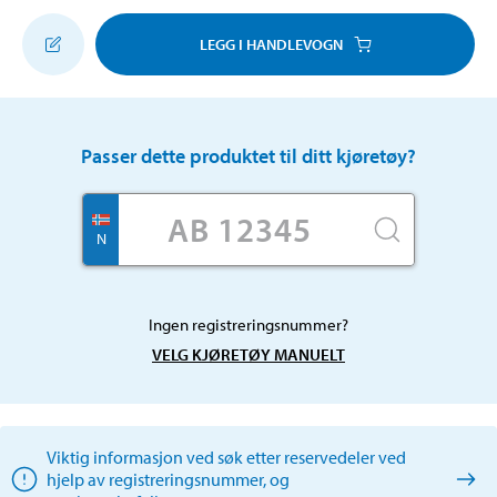
LEGG I HANDLEVOGN
Passer dette produktet til ditt kjøretøy?
N
Ingen registreringsnummer?
VELG KJØRETØY MANUELT
Viktig informasjon ved søk etter reservedeler ved
hjelp av registreringsnummer, og