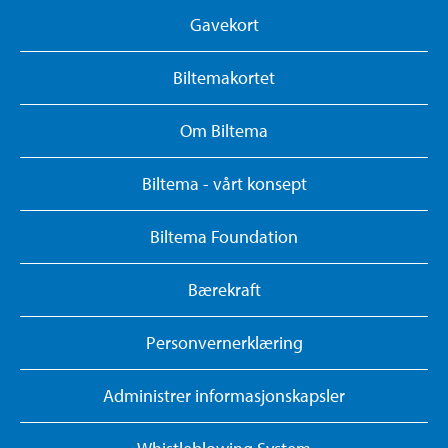
Gavekort
Biltemakortet
Om Biltema
Biltema - vårt konsept
Biltema Foundation
Bærekraft
Personvernerklæring
Administrer informasjonskapsler