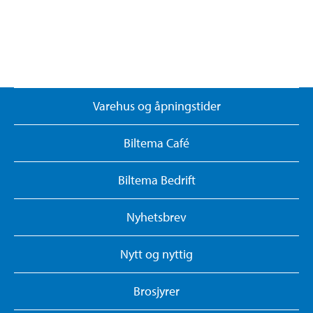
Varehus og åpningstider
Biltema Café
Biltema Bedrift
Nyhetsbrev
Nytt og nyttig
Brosjyrer