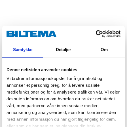
Samtykke
Detaljer
Om
Denne nettsiden anvender cookies
Vi bruker informasjonskapsler for å gi innhold og
annonser et personlig preg, for å levere sosiale
mediefunksjoner og for å analysere trafikken vår. Vi deler
dessuten informasjon om hvordan du bruker nettstedet
vårt, med partnerne våre innen sosiale medier,
annonsering og analysearbeid, som kan kombinere den
med annen informasjon du har gjort tilgjengelig for dem,
eller som de har samlet inn gjennom din bruk av