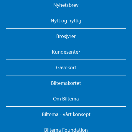
Nyhetsbrev
Nytt og nyttig
Brosjyrer
Kundesenter
Gavekort
Biltemakortet
Om Biltema
Biltema - vårt konsept
Biltema Foundation