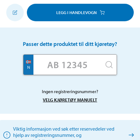
LEGG I HANDLEVOGN
Passer dette produktet til ditt kjøretøy?
N
Ingen registreringsnummer?
VELG KJØRETØY MANUELT
Viktig informasjon ved søk etter reservedeler ved
hjelp av registreringsnummer, og