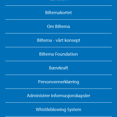
Biltemakortet
Om Biltema
Biltema - vårt konsept
Biltema Foundation
Bærekraft
Personvernerklæring
Administrer informasjonskapsler
Whistleblowing System